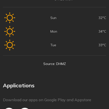
Sun
32°C
Mon
34°C
Tue
33°C
Source: DHMZ
Applications
Download our apps on Google Play and Appstore