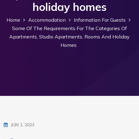
holiday homes
Home
Accommodation
Information For Guests
Some Of The Requirements For The Categories Of
Apartments, Studio Apartments, Rooms And Holiday
Homes
JUN 1, 2023