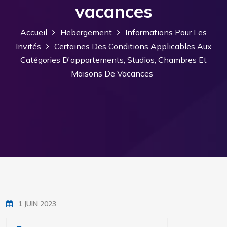
vacances
Accueil
Hebergement
Informations Pour Les
Invités
Certaines Des Conditions Applicables Aux
Catégories D'appartements, Studios, Chambres Et
Maisons De Vacances
1 JUIN 2023