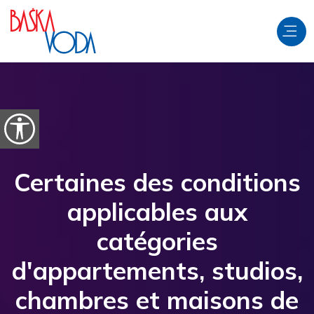
Aller au contenu
Ouvrir les options d'accessibilité
Certaines des conditions
applicables aux
catégories
d'appartements, studios,
chambres et maisons de