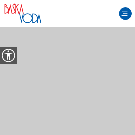
Aller au contenu
Ouvrir les options d'accessibilité