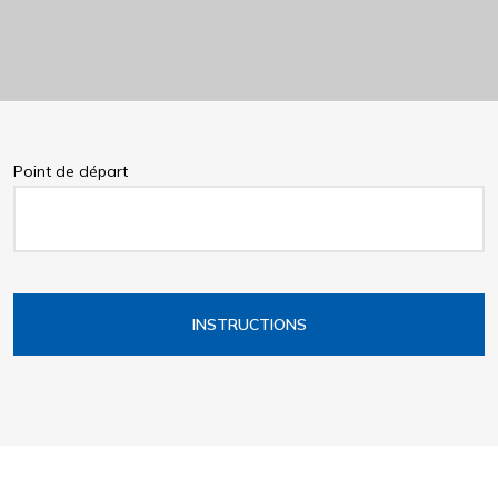
Point de départ
INSTRUCTIONS