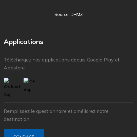
Source: DHMZ
Applications
Téléchargez nos applications depuis Google Play et
Appstore
Remplissez le questionnaire et améliorez notre
destination
SONDAGE