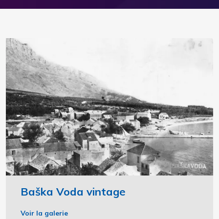
Baška Voda vintage
Voir la galerie