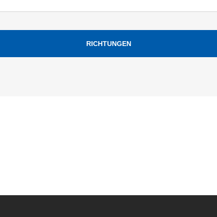
RICHTUNGEN