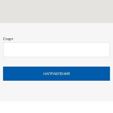
Старт
НАПРАВЛЕНИЯ