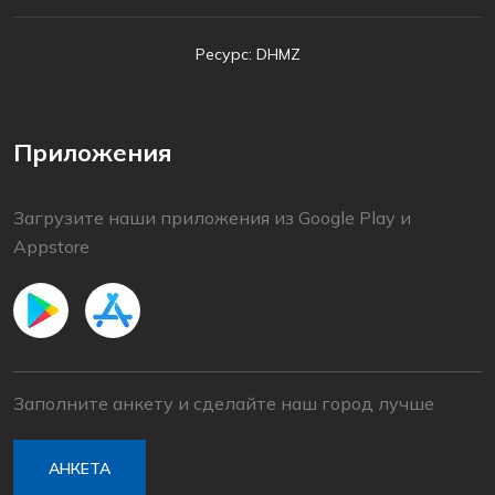
Ресурс: DHMZ
Приложения
Загрузите наши приложения из Google Play и
Appstore
Заполните анкету и сделайте наш город лучше
АНКЕТА