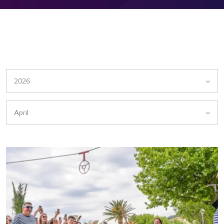
2026
April