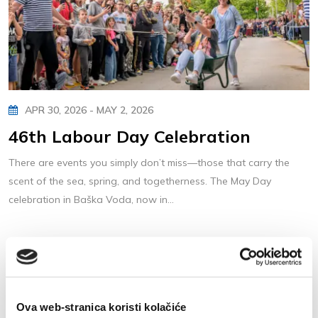
APR 30, 2026 - MAY 2, 2026
46th Labour Day Celebration
There are events you simply don’t miss—those that carry the
scent of the sea, spring, and togetherness. The May Day
celebration in Baška Voda, now in...
Ova web-stranica koristi kolačiće