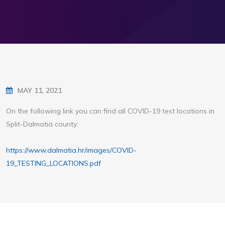
MAY 11, 2021
On the following link you can find all COVID-19 test locations in
Split-Dalmatia county:
https://www.dalmatia.hr/images/COVID-
19_TESTING_LOCATIONS.pdf