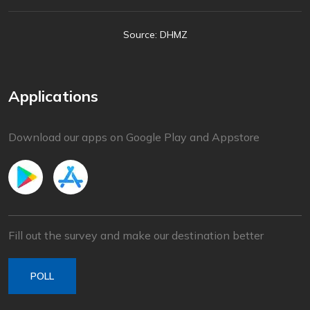
Source: DHMZ
Applications
Download our apps on Google Play and Appstore
Fill out the survey and make our destination better
POLL