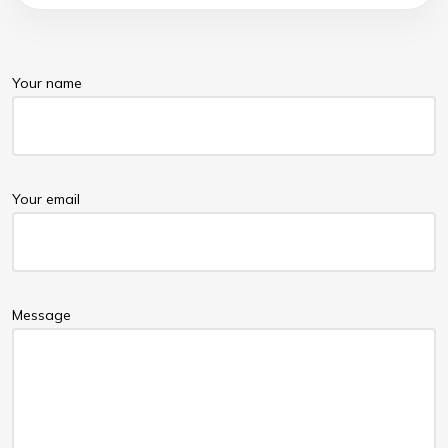
Your name
Your email
Message