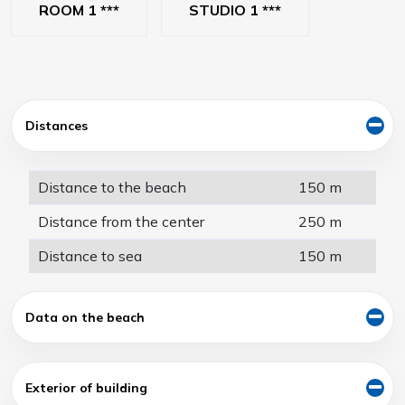
ROOM 1 ***
STUDIO 1 ***
Distances
Distance to the beach
150 m
Distance from the center
250 m
Distance to sea
150 m
Data on the beach
Exterior of building