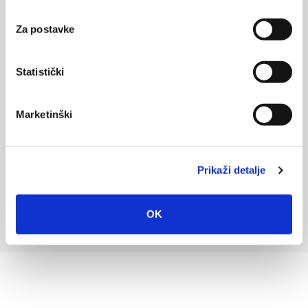
Za postavke
Statistički
Marketinški
Prikaži detalje
OK