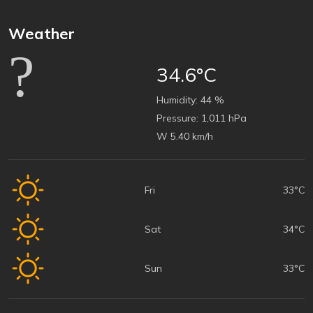
Weather
34.6°C
Humidity:
44 %
Pressure:
1,011 hPa
W 5.40 km/h
Fri
33°C
Sat
34°C
Sun
33°C