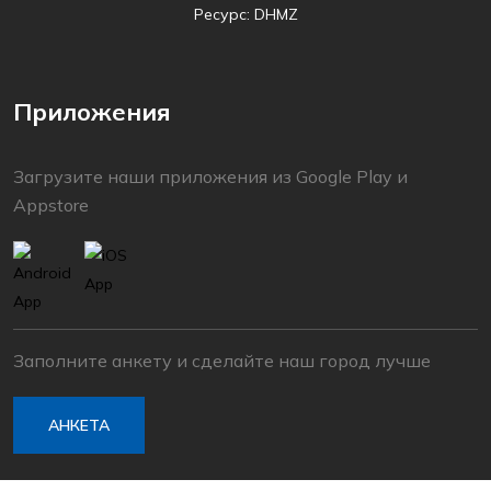
Ресурс: DHMZ
Приложения
Загрузите наши приложения из Google Play и
Appstore
Заполните анкету и сделайте наш город лучше
АНКЕТА