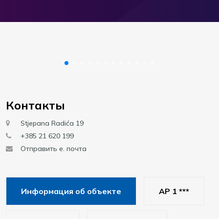
Контакты
Stjepana Radića 19
+385 21 620 199
Отправить е. почта
Информация об объекте
AP 1 ***