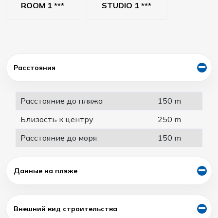
ROOM 1 ***
STUDIO 1 ***
Расстояния
Расстояние до пляжа
150 m
Близость к центру
250 m
Расстояние до моря
150 m
Данные на пляже
Внешний вид строительства