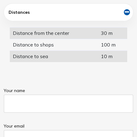
Distances
Distance from the center
30 m
Distance to shops
100 m
Distance to sea
10 m
Your name
Your email