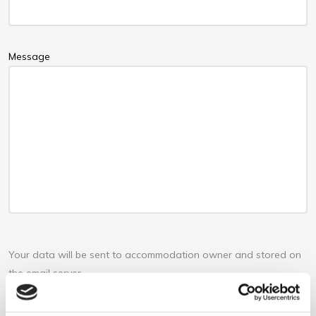
Message
Your data will be sent to accommodation owner and stored on
the email server.