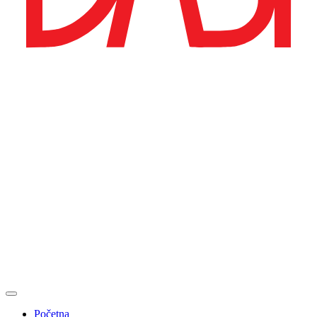
Početna