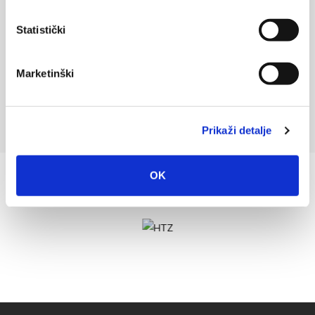
Statistički
Marketinški
Prikaži detalje
OK