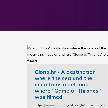
Gloria.hr - A destination
where the sea and the
mountains meet, and
where "Game of Thrones"
was filmed.
https://www.gloria.hr/gl/lifestyle/putovanja/ov