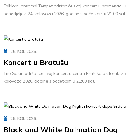
Folklorni ansambl Tempet održat će svoj koncert u promenadi u
ponedjeljak, 24. kolovoza 2026. godine s početkom u 21:00 sat.
25. KOL 2026.
Koncert u Bratušu
Trio Solari održat će svoj koncert u centru Bratuša u utorak, 25.
kolovoza 2026. godine s početkom u 21:00 sat.
26. KOL 2026.
Black and White Dalmatian Dog