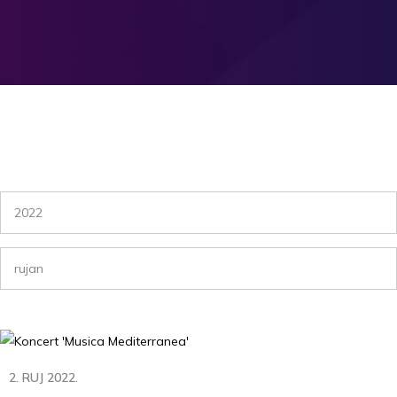
2022
rujan
2. RUJ 2022.