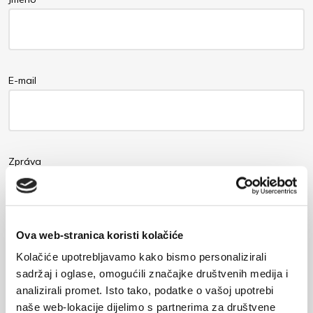
E-mail
Zpráva
Ova web-stranica koristi kolačiće
Kolačiće upotrebljavamo kako bismo personalizirali
sadržaj i oglase, omogućili značajke društvenih medija i
analizirali promet. Isto tako, podatke o vašoj upotrebi
naše web-lokacije dijelimo s partnerima za društvene