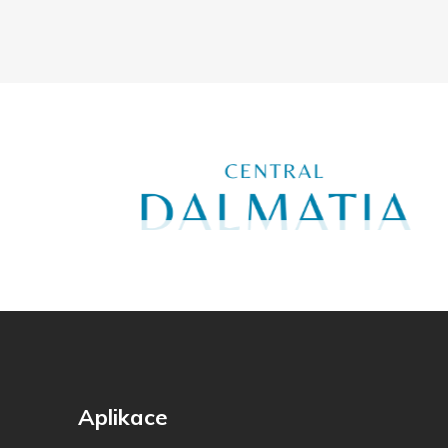
Aplikace