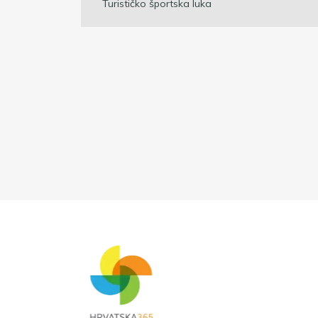
Turističko športska luka