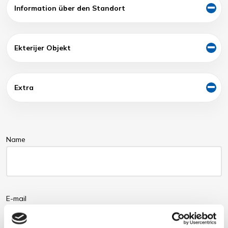
Information über den Standort
Ekterijer Objekt
Extra
Name
E-mail