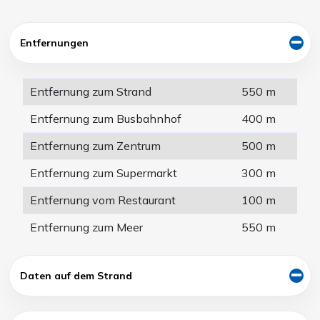
Entfernungen
Entfernung zum Strand
550 m
Entfernung zum Busbahnhof
400 m
Entfernung zum Zentrum
500 m
Entfernung zum Supermarkt
300 m
Entfernung vom Restaurant
100 m
Entfernung zum Meer
550 m
Daten auf dem Strand