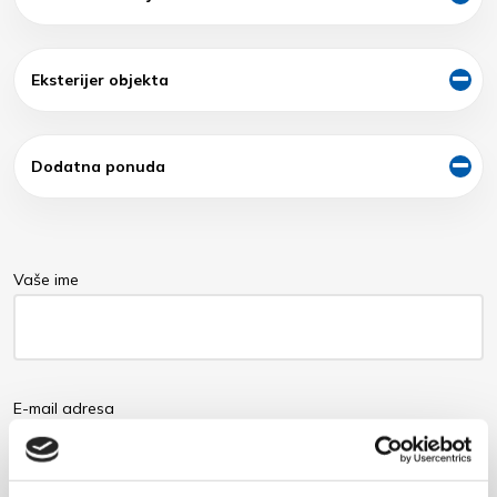
Eksterijer objekta
Dodatna ponuda
Vaše ime
E-mail adresa