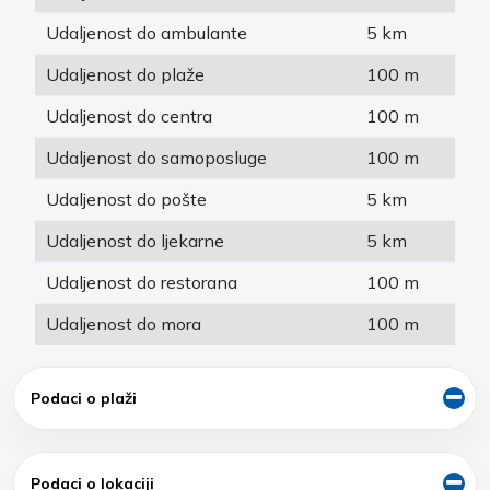
Udaljenost do ambulante
5 km
Udaljenost do plaže
100 m
Udaljenost do centra
100 m
Udaljenost do samoposluge
100 m
Udaljenost do pošte
5 km
Udaljenost do ljekarne
5 km
Udaljenost do restorana
100 m
Udaljenost do mora
100 m
Podaci o plaži
Podaci o lokaciji