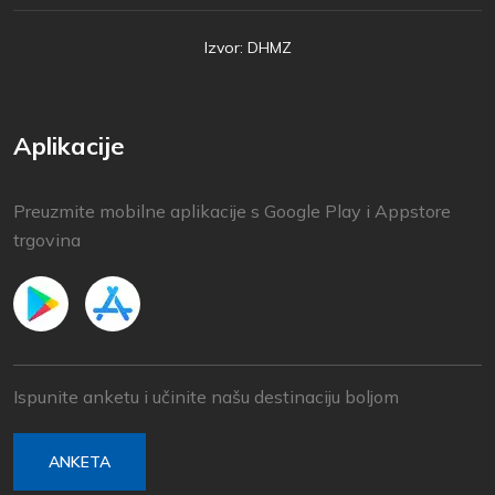
Izvor: DHMZ
Aplikacije
Preuzmite mobilne aplikacije s Google Play i Appstore
trgovina
Ispunite anketu i učinite našu destinaciju boljom
ANKETA