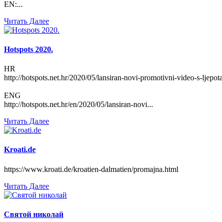
EN:...
Читать Далее
Hotspots 2020.
HR
http://hotspots.net.hr/2020/05/lansiran-novi-promotivni-video-s-ljep
ENG
http://hotspots.net.hr/en/2020/05/lansiran-novi...
Читать Далее
Kroati.de
https://www.kroati.de/kroatien-dalmatien/promajna.html
Читать Далее
Святой николай