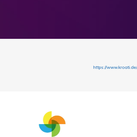
https://www.kroati.de