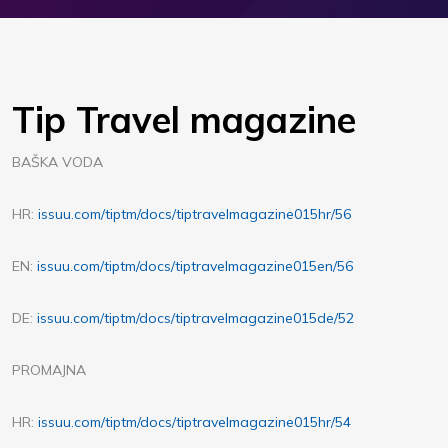
Tip Travel magazine
BAŠKA VODA
HR:
issuu.com/tiptm/docs/tiptravelmagazine015hr/56
EN:
issuu.com/tiptm/docs/tiptravelmagazine015en/56
DE:
issuu.com/tiptm/docs/tiptravelmagazine015de/52
PROMAJNA
HR:
issuu.com/tiptm/docs/tiptravelmagazine015hr/54