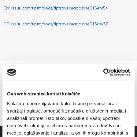
EN:
issuu.com/tiptm/docs/tiptravelmagazine015en/54
DE:
issuu.com/tiptm/docs/tiptravelmagazine015de/50
Ova web-stranica koristi kolačiće
Kolačiće upotrebljavamo kako bismo personalizirali
sadržaj i oglase, omogućili značajke društvenih medija i
analizirali promet. Isto tako, podatke o vašoj upotrebi
naše web-lokacije dijelimo s partnerima za društvene
medije, oglašavanje i analizu, a oni ih mogu kombinirati s