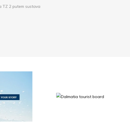
ca TZ 2 putem sustava