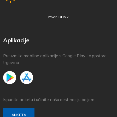
Izvor: DHMZ
Aplikacije
Preuzmite mobilne aplikacije s Google Play i Appstore
trgovina
Ispunite anketu i učinite našu destinaciju boljom
ANKETA