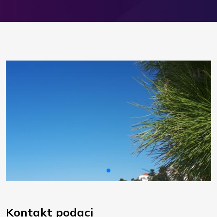
Kontakt podaci