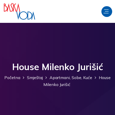
House Milenko Jurišić
Početna
Smještaj
Apartmani, Sobe, Kuće
House
Milenko Jurišić