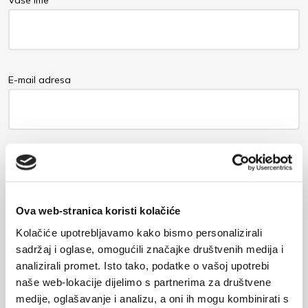
E-mail adresa
Poruka
Ova web-stranica koristi kolačiće
Kolačiće upotrebljavamo kako bismo personalizirali
sadržaj i oglase, omogućili značajke društvenih medija i
analizirali promet. Isto tako, podatke o vašoj upotrebi
naše web-lokacije dijelimo s partnerima za društvene
medije, oglašavanje i analizu, a oni ih mogu kombinirati s