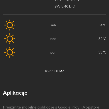
SW 5,40 km/h
sub
34°C
ned
32°C
pon
33°C
Izvor: DHMZ
Aplikacije
Preuzmite mobilne aplikacije s Google Play i Appstore