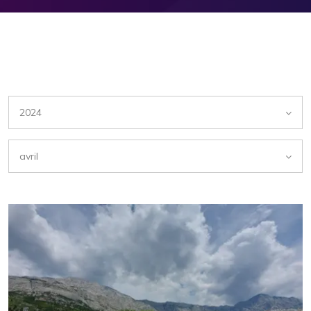
2024
avril