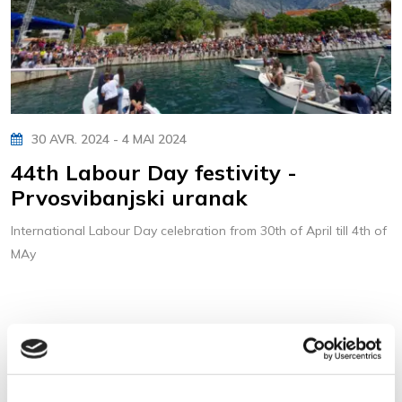
30 AVR. 2024 - 4 MAI 2024
44th Labour Day festivity -
Prvosvibanjski uranak
International Labour Day celebration from 30th of April till 4th of
MAy