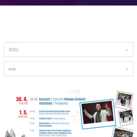
2022
mai