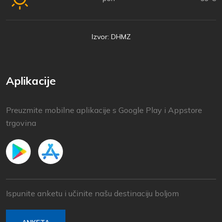
Izvor: DHMZ
Aplikacije
Preuzmite mobilne aplikacije s Google Play i Appstore
trgovina
Ispunite anketu i učinite našu destinaciju boljom