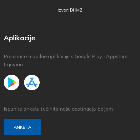
Izvor: DHMZ
Aplikacije
Preuzmite mobilne aplikacije s Google Play i Appstore
trgovina
Ispunite anketu i učinite našu destinaciju boljom
ANKETA