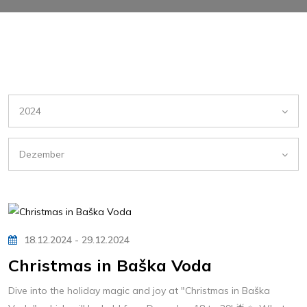
2024
Dezember
18.12.2024 - 29.12.2024
Christmas in Baška Voda
Dive into the holiday magic and joy at "Christmas in Baška