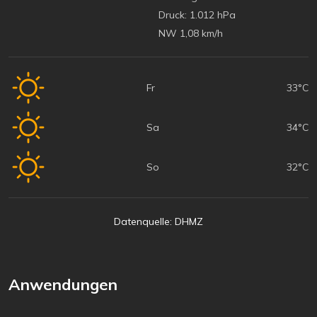
Druck:
1.012 hPa
NW 1,08 km/h
Fr
33°C
Sa
34°C
So
32°C
Datenquelle: DHMZ
Anwendungen