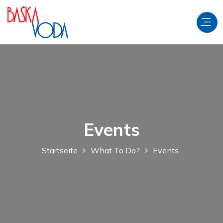
Events
Startseite
What To Do?
Events