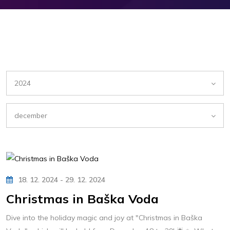
2024
december
18. 12. 2024 - 29. 12. 2024
Christmas in Baška Voda
Dive into the holiday magic and joy at "Christmas in Baška