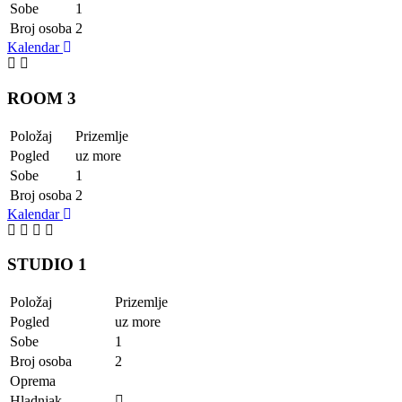
Sobe
1
Broj osoba
2
Kalendar
ROOM 3
Položaj
Prizemlje
Pogled
uz more
Sobe
1
Broj osoba
2
Kalendar
STUDIO 1
Položaj
Prizemlje
Pogled
uz more
Sobe
1
Broj osoba
2
Oprema
Hladnjak