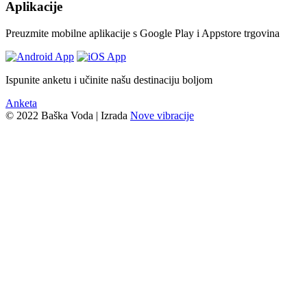
Aplikacije
Preuzmite mobilne aplikacije s Google Play i Appstore trgovina
Ispunite anketu i učinite našu destinaciju boljom
Anketa
© 2022 Baška Voda | Izrada
Nove vibracije