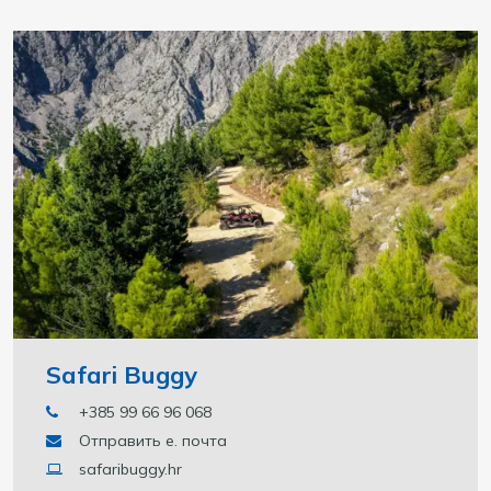
Safari Buggy
+385 99 66 96 068
Отправить е. почта
safaribuggy.hr