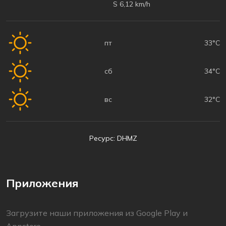
S 6,12 km/h
пт
33°C
сб
34°C
вс
32°C
Ресурс: DHMZ
Приложения
Загрузите наши приложения из Google Play и