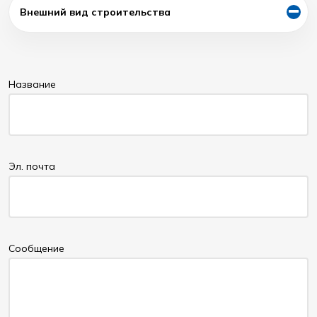
Внешний вид строительства
Название
Эл. почта
Cообщение