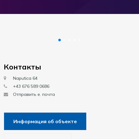
Контакты
Naputica 64
+43 676 589 0686
Отправить е. почта
Информация об объекте