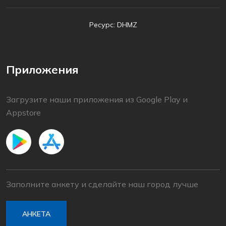
Ресурс: DHMZ
Приложения
Загрузите наши приложения из Google Play и
Appstore
Заполните анкету и сделайте наш город лучше
АНКЕТА