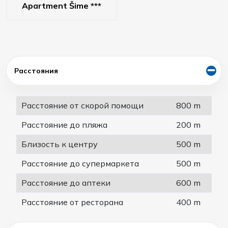
Apartment Šime ***
Расстояния
Расстояние от скорой помощи
800 m
Расстояние до пляжа
200 m
Близость к центру
500 m
Расстояние до супермаркета
500 m
Расстояние до аптеки
600 m
Расстояние от ресторана
400 m