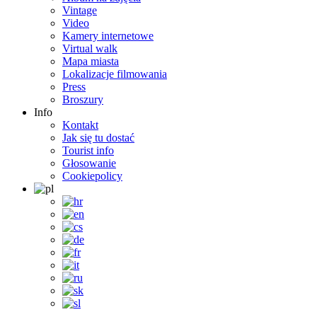
Vintage
Video
Kamery internetowe
Virtual walk
Mapa miasta
Lokalizacje filmowania
Press
Broszury
Info
Kontakt
Jak się tu dostać
Tourist info
Głosowanie
Cookiepolicy