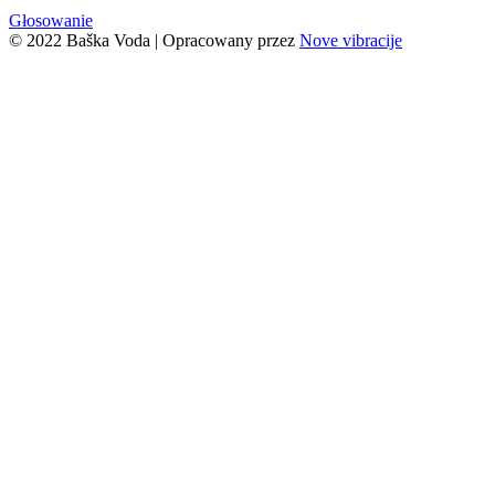
Głosowanie
© 2022 Baška Voda | Opracowany przez
Nove vibracije