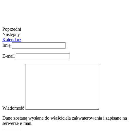
Poprzedni
Następny
Kalendarz
Imię
E-mail
Wiadomość
Dane zostaną wysłane do właściciela zakwaterowania i zapisane na
serwerze e-mail.