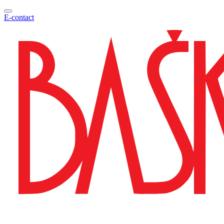
E-contact