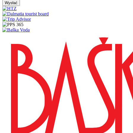
Wysłać