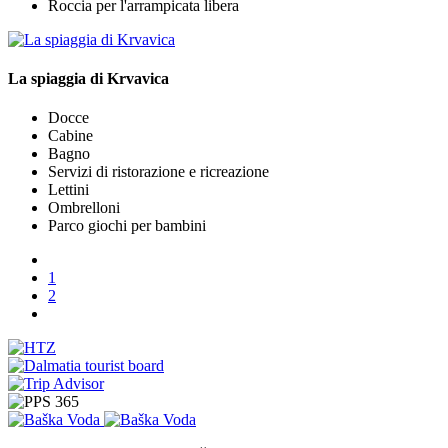
Roccia per l'arrampicata libera
La spiaggia di Krvavica
Docce
Cabine
Bagno
Servizi di ristorazione e ricreazione
Lettini
Ombrelloni
Parco giochi per bambini
1
2