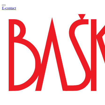
E-contact