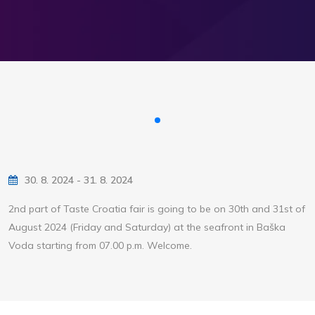
30. 8. 2024 - 31. 8. 2024
2nd part of Taste Croatia fair is going to be on 30th and 31st of
August 2024 (Friday and Saturday) at the seafront in Baška
Voda starting from 07.00 p.m. Welcome.