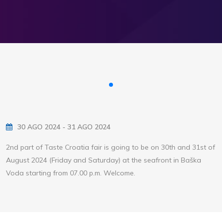
30 AGO 2024 - 31 AGO 2024
2nd part of Taste Croatia fair is going to be on 30th and 31st of
August 2024 (Friday and Saturday) at the seafront in Baška
Voda starting from 07.00 p.m. Welcome.