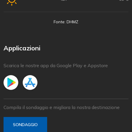
Fonte: DHMZ
Applicazioni
Scarica le nostre app da Google Play e Appstore
Compila il sondaggio e migliora la nostra destinazione
SONDAGGIO