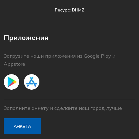
Ресурс: DHMZ
Приложения
Загрузите наши приложения из Google Play и
Appstore
Заполните анкету и сделайте наш город лучше
АНКЕТА