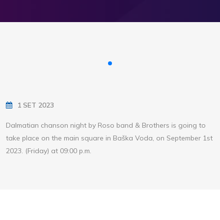
1 SET 2023
Dalmatian chanson night by Roso band & Brothers is going to
take place on the main square in Baška Voda, on September 1st
2023. (Friday) at 09:00 p.m.