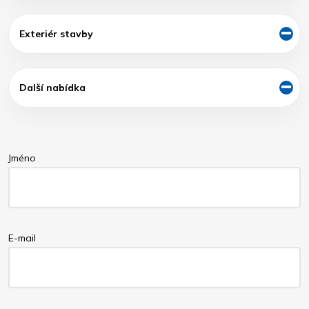
Exteriér stavby
Další nabídka
Jméno
E-mail