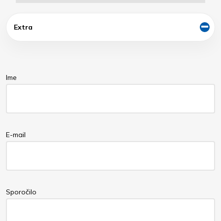
Extra
Ime
E-mail
Sporočilo