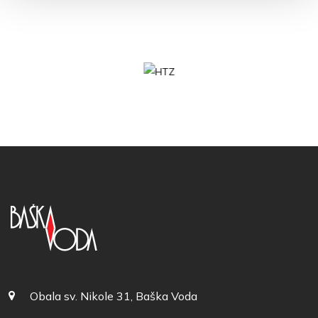
Obala sv. Nikole 31, Baška Voda