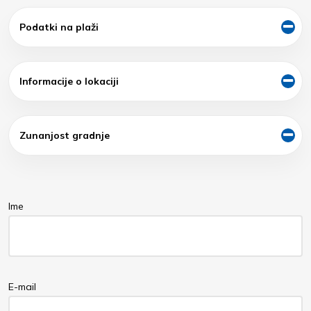
Podatki na plaži
Informacije o lokaciji
Zunanjost gradnje
Ime
E-mail