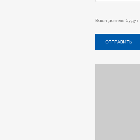
Ваши данные будут 
ОТПРАВИТЬ