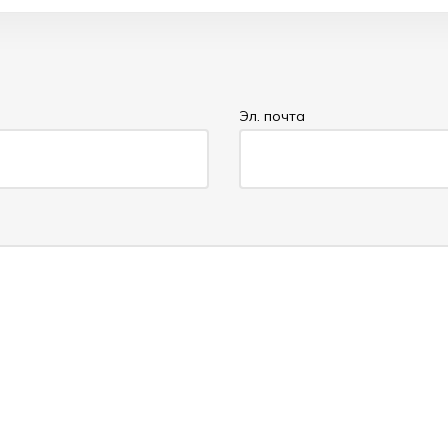
Эл. почта