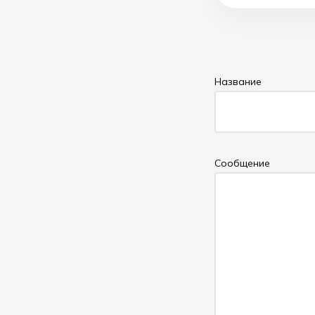
Название
Cообщение