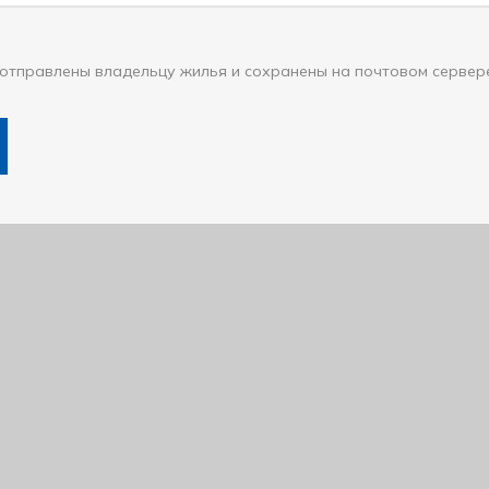
отправлены владельцу жилья и сохранены на почтовом сервер