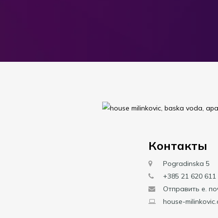
Контакты
Pogradinska 5
+385 21 620 611
Отправить е. по
house-milinkovic