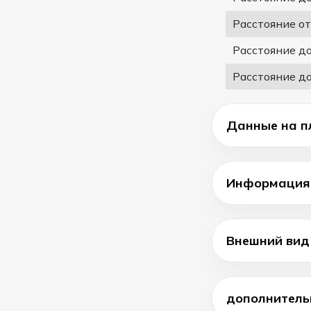
Расстояние о
Расстояние д
Расстояние д
Данные на п
Информация 
Внешний вид
дополнитель