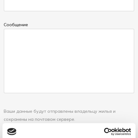
Cообщение
Ваши данные будут отправлены владельцу жилья и
сохранены на почтовом сервере.