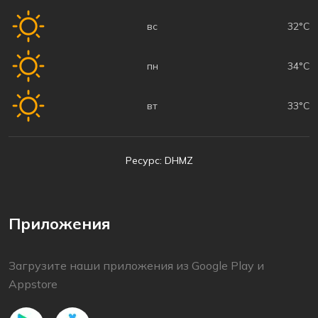
вс
32°C
пн
34°C
вт
33°C
Ресурс: DHMZ
Приложения
Загрузите наши приложения из Google Play и
Appstore