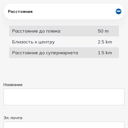
Расстояния
Расстояние до пляжа
50 m
Близость к центру
2.5 km
Расстояние до супермаркета
1.5 km
Название
Эл. почта